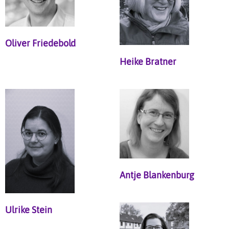
Oliver Friedebold
Heike Bratner
Antje Blankenburg
Ulrike Stein