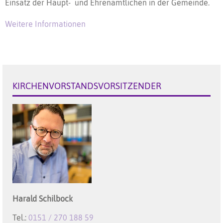
Einsatz der Haupt- und Ehrenamtlichen in der Gemeinde.
Weitere Informationen
KIRCHENVORSTANDSVORSITZENDER
Harald
Schilbock
Tel.:
0151 / 270 188 59