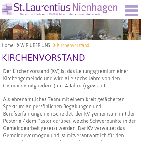
Home
WIR ÜBER UNS
Kirchenvorstand
KIRCHENVORSTAND
Der Kirchenvorstand (KV) ist das Leitungsgremium einer
Kirchengemeinde und wird alle sechs Jahre von den
Gemeindemitgliedern (ab 14 Jahren) gewählt.
Als ehrenamtliches Team mit einem breit gefächerten
Spektrum an persönlichen Begabungen und
Berufserfahrungen entscheidet der KV gemeinsam mit der
Pastorin / dem Pastor darüber, welche Schwerpunkte in der
Gemeindearbeit gesetzt werden. Der KV verwaltet das
Gemeindevermögen und ist mitverantwortlich für den