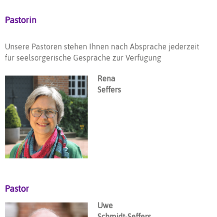
Pastorin
Unsere Pastoren stehen Ihnen nach Absprache jederzeit
für seelsorgerische Gespräche zur Verfügung
Rena
Seffers
Pastor
Uwe
Schmidt-Seffers