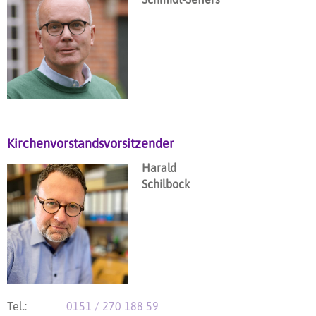
Kirchenvorstandsvorsitzender
Harald
Schilbock
Tel.:
0151 / 270 188 59